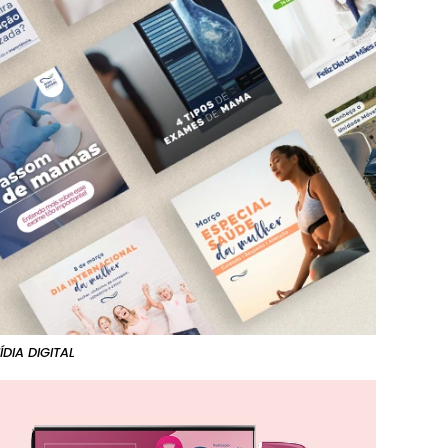
ÍDIA DIGITAL