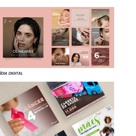
ÍDIA DIGITAL