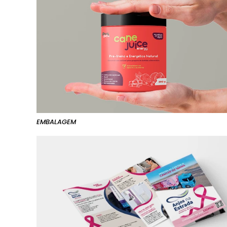
EMBALAGEM