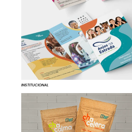
INSTITUCIONAL