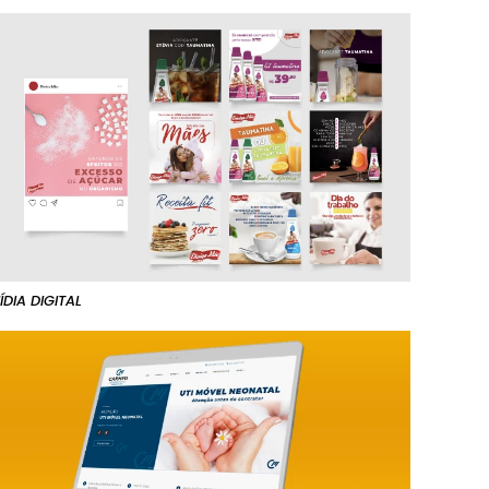
ÍDIA DIGITAL