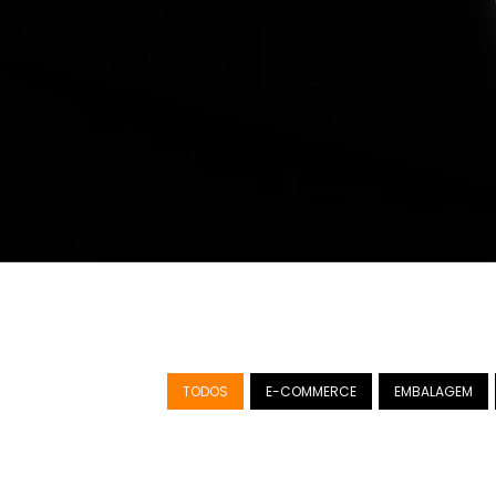
TODOS
E-COMMERCE
EMBALAGEM