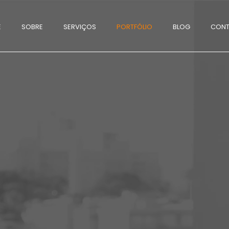
E
SOBRE
SERVIÇOS
PORTFÓLIO
BLOG
CON