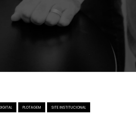
DIGITAL
PLOTAGEM
SITE INSTITUCIONAL