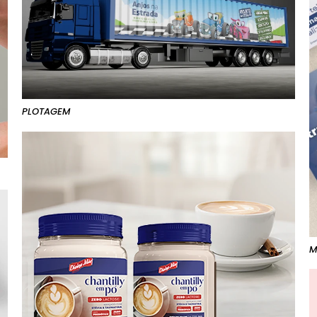
PLOTAGEM
M