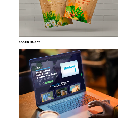
EMBALAGEM