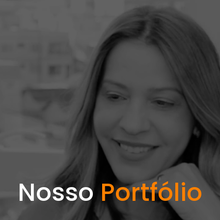
Nosso
Portfólio