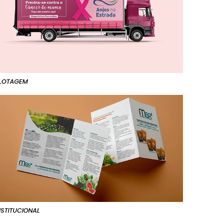
LOTAGEM
NSTITUCIONAL