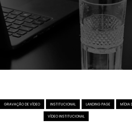
GRAVAÇÃO DE VÍDEO
INSTITUCIONAL
LANDING PAGE
MÍDIA 
VÍDEO INSTITUCIONAL