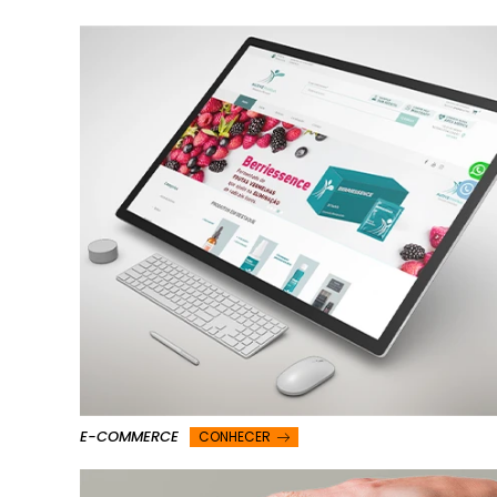
E-COMMERCE
CONHECER