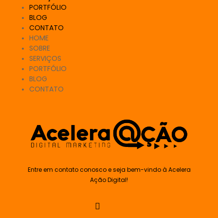
PORTFÓLIO
BLOG
CONTATO
HOME
SOBRE
SERVIÇOS
PORTFÓLIO
BLOG
CONTATO
Entre em contato conosco e seja bem-vindo à Acelera
Ação Digital!